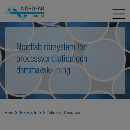
Nordfab rörsystem för
processventilation och
dammavskiljning
Hem
Teknisk Info
Tekniska Resurser