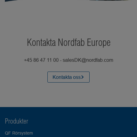
Kontakta Nordfab Europe
+45 86 47 11 00 - salesDK@nordfab.com
Kontakta oss
Produkter
QF Rörsystem