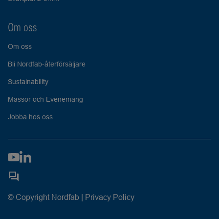
Om oss
Om oss
Bli Nordfab-återförsäljare
Sustainability
Mässor och Evenemang
Jobba hos oss
© Copyright Nordfab |
Privacy Policy