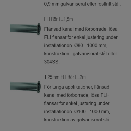
0,9 mm galvaniserat eller rostfritt stål.
FLI Rör L=1,5m
Flänsad kanal med förborrade, lösa
FLI-flänsar för enkel justering under
installationen. Ø80 - 1000 mm,
konstruktion i galvaniserat stål eller
304SS.
1,25mm FLI Rör L=2m
För tunga applikationer, flänsad
kanal med förborrade, lösa FLI-
flänsar för enkel justering under
installationen. Ø100 - 1000 mm,
konstruktion av galvaniserat stål.