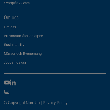
Svartplåt 2-3mm
Om oss
Om oss
Bli Nordfab-återförsäljare
Sustainability
Mässor och Evenemang
Jobba hos oss
© Copyright Nordfab |
Privacy Policy