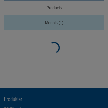
Products
Models (1)
Produkter