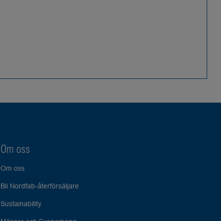
Om oss
Om oss
Bli Nordfab-återförsäljare
Sustainability