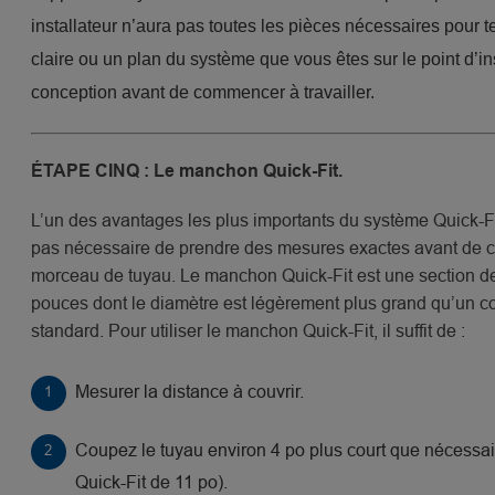
installateur n’aura pas toutes les pièces nécessaires pour 
claire ou un plan du système que vous êtes sur le point d’in
conception avant de commencer à travailler.
ÉTAPE CINQ : Le manchon Quick-Fit.
L’un des avantages les plus importants du système Quick-Fit 
pas nécessaire de prendre des mesures exactes avant de 
morceau de tuyau. Le manchon Quick-Fit est une section d
pouces dont le diamètre est légèrement plus grand qu’un c
standard. Pour utiliser le manchon Quick-Fit, il suffit de :
Mesurer la distance à couvrir.
Coupez le tuyau environ 4 po plus court que nécessa
Quick-Fit de 11 po).