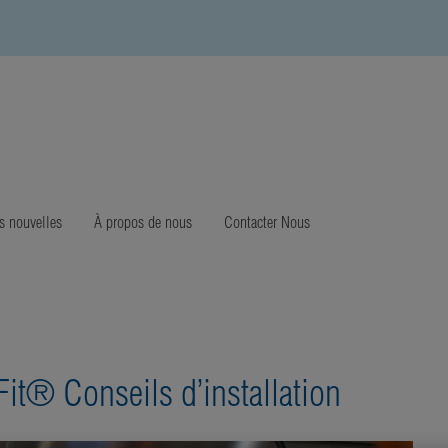
s nouvelles
À propos de nous
Contacter Nous
it® Conseils d’installation