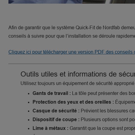
Afin de garantir que le système Quick-Fit de Nordfab demeu
conseils à suivre pour que l’installation se déroule rapidem
Cliquez ici pour télécharger une version PDF des conseils d
Outils utiles et informations de sécu
Utilisez toujours un équipement de sécurité approprié l
La tôle peut présenter des bo
Gants de travail :
Équipemen
Protection des yeux et des oreilles :
Prévient les blessures cau
Casque de sécurité :
Plusieurs options sont pos
Dispositif de coupe :
Garantit que la coupe est prop
Lime à métaux :