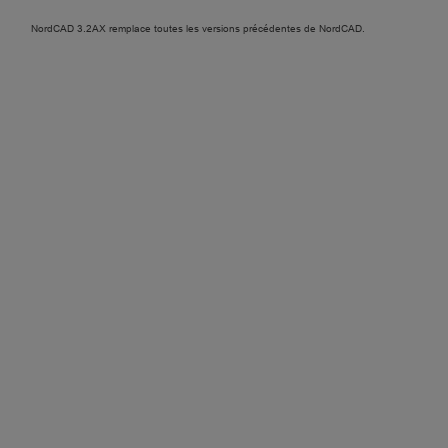
NordCAD 3.2AX remplace toutes les versions précédentes de NordCAD.