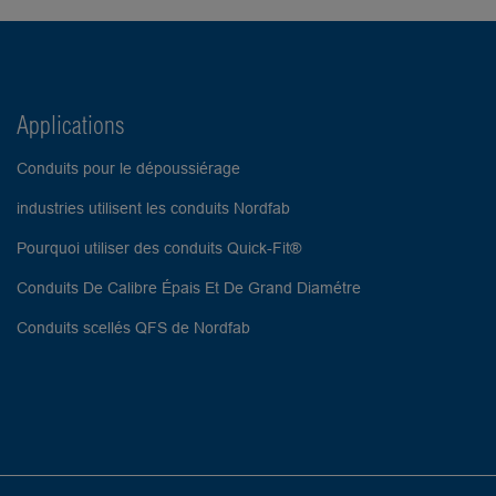
Applications
Conduits pour le dépoussiérage
industries utilisent les conduits Nordfab
Pourquoi utiliser des conduits Quick-Fit®
Conduits De Calibre Épais Et De Grand Diamétre
Conduits scellés QFS de Nordfab