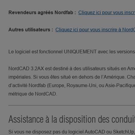
Cliquez ici pour vous ins
Revendeurs agréés Nordfab :
Cliquez ici pour vous inscrire à No
Autres utilisateurs :
Le logiciel est fonctionnel UNIQUEMENT avec les vers
NordCAD 3.2AX est destiné à des utilisateurs situés en Am
impériales. Si vous êtes situé en dehors de l’Amérique. Cha
d’activité Nordfab (Europe, Royaume-Uni, ou Asie-Pacifique
métrique de NordCAD.
Assistance à la disposition des conduit
Si vous ne disposez pas du logiciel AutoCAD ou SketchUp, 