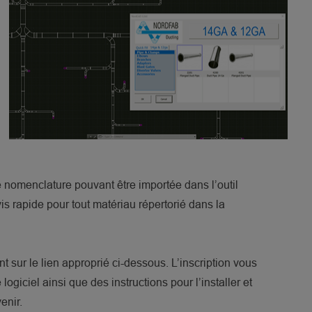
 nomenclature pouvant être importée dans l’outil
s rapide pour tout matériau répertorié dans la
sur le lien approprié ci-dessous. L’inscription vous
ogiciel ainsi que des instructions pour l’installer et
enir.