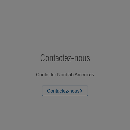
Contactez-nous
Contacter Nordfab Americas
Contactez-nous