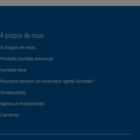
À propos de nous
À propos de nous
Produits Nordfab Americas
Nordfab Now
Pourquoi devenir un revendeur agréé Nordfab?
Sustainability
Salons et événements
Carrières