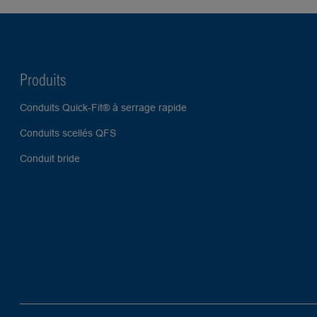
Produits
Conduits Quick-Fit® à serrage rapide
Conduits scellés QFS
Conduit bride