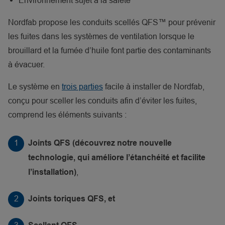
Environnement sujet à la saleté
Nordfab propose les conduits scellés QFS™ pour prévenir
les fuites dans les systèmes de ventilation lorsque le
brouillard et la fumée d’huile font partie des contaminants
à évacuer.
Le système en
trois parties
facile à installer de Nordfab,
conçu pour sceller les conduits afin d’éviter les fuites,
comprend les éléments suivants :
Joints QFS (découvrez notre nouvelle
technologie, qui améliore l’étanchéité et facilite
,
l’installation)
Joints toriques QFS, et