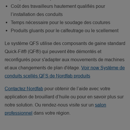
Coût des travailleurs hautement qualifiés pour
l’installation des conduits
Temps nécessaire pour le soudage des coutures
Produits gluants pour le calfeutrage ou le scellement
Le système QFS utilise des composants de gaine standard
Quick-Fit® (QF®) qui peuvent être démontés et
reconfigurés pour s'adapter aux mouvements de machines
et aux changements de plan d'étage.
Voir now Système de
conduits scellés QFS de Nordfab produits
Contactez Nordfab
pour obtenir de l’aide avec votre
application de brouillard d’huile ou pour en savoir plus sur
notre solution. Ou rendez-nous visite sur un
salon
professionnel
dans votre région.