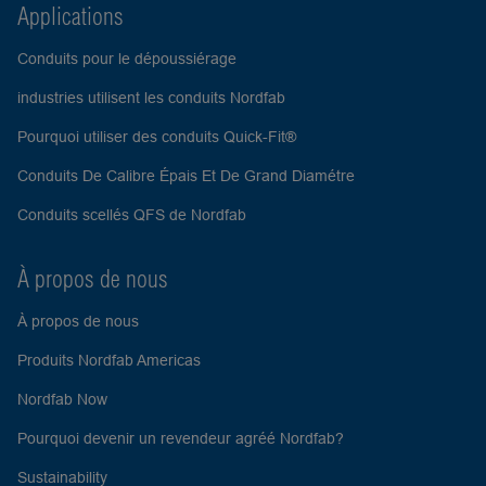
Applications
Conduits pour le dépoussiérage
industries utilisent les conduits Nordfab
Pourquoi utiliser des conduits Quick-Fit®
Conduits De Calibre Épais Et De Grand Diamétre
Conduits scellés QFS de Nordfab
À propos de nous
À propos de nous
Produits Nordfab Americas
Nordfab Now
Pourquoi devenir un revendeur agréé Nordfab?
Sustainability