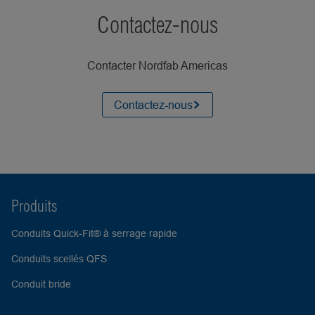
Contactez-nous
Contacter Nordfab Americas
Contactez-nous
Produits
Conduits Quick-Fit® à serrage rapide
Conduits scellés QFS
Conduit bride