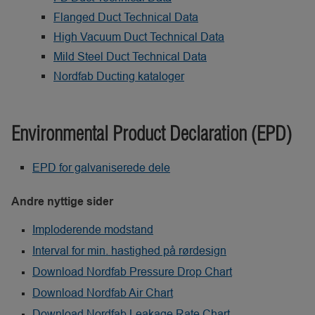
Flanged Duct Technical Data
High Vacuum Duct Technical Data
Mild Steel Duct Technical Data
Nordfab Ducting kataloger
Environmental Product Declaration (EPD)
EPD for galvaniserede dele
Andre nyttige sider
Imploderende modstand
Interval for min. hastighed på rørdesign
Download Nordfab Pressure Drop Chart
Download Nordfab Air Chart
Download Nordfab Leakage Rate Chart