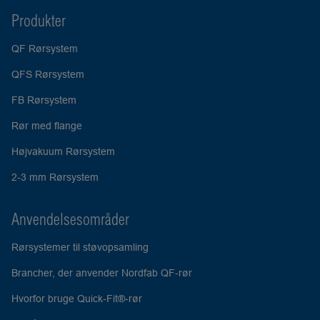
Produkter
QF Rørsystem
QFS Rørsystem
FB Rørsystem
Rør med flange
Højvakuum Rørsystem
2-3 mm Rørsystem
Anvendelsesområder
Rørsystemer til støvopsamling
Brancher, der anvender Nordfab QF-rør
Hvorfor bruge Quick-Fit®-rør