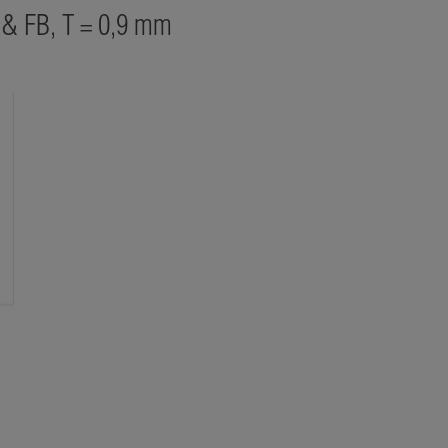
 & FB, T = 0,9 mm