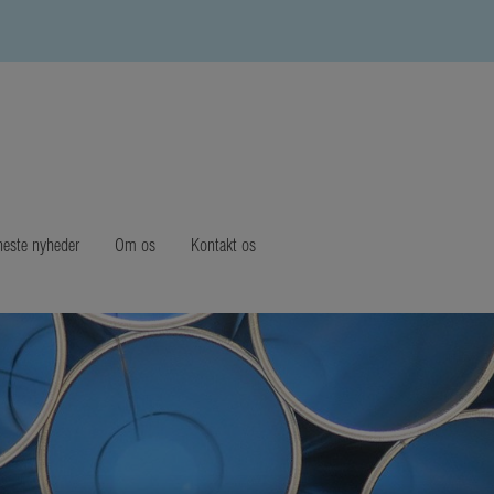
este nyheder
Om os
Kontakt os