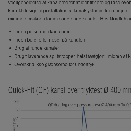
vedligeholdelse af kanalerne for at identificere og løse even
korrekt design og installation af kanalsystemer tage højde for
minimere risikoen for imploderende kanaler. Hos Nordfab an
Ingen pulsering i kanalerne
Ingen buler eller ridser på kanalen
Brug af runde kanaler
Brug tilsvarende splitstropper, helst fastgjort i midten af
Overskrid ikke grænserne for undertryk
Quick-Fit (QF) kanal over tryktest Ø 400 