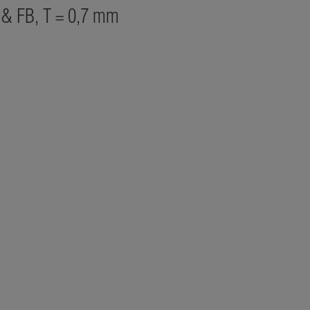
 & FB, T = 0,7 mm