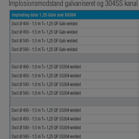
Implosionsmodstand galvaniseret og 304SS kanal