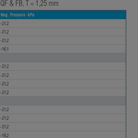
 QF & FB, T = 1,25 mm