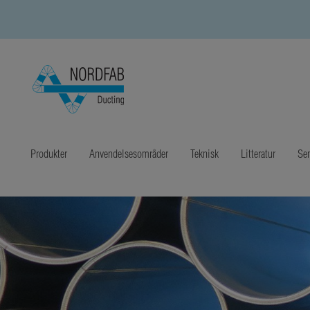
Produkter
Anvendelsesområder
Teknisk
Litteratur
Sen