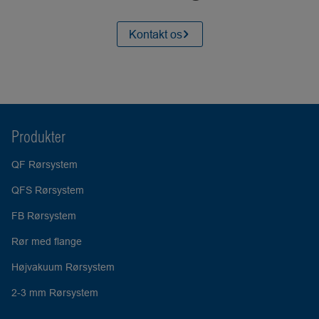
Kontakt os
Produkter
QF Rørsystem
QFS Rørsystem
FB Rørsystem
Rør med flange
Højvakuum Rørsystem
2-3 mm Rørsystem