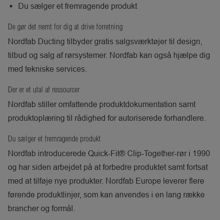
Du sælger et fremragende produkt
De gør det nemt for dig at drive forretning
Nordfab Ducting tilbyder gratis salgsværktøjer til design,
tilbud og salg af rørsystemer. Nordfab kan også hjælpe dig
med tekniske services.
Der er et utal af ressourcer
Nordfab stiller omfattende produktdokumentation samt
produktoplæring til rådighed for autoriserede forhandlere.
Du sælger et fremragende produkt
Nordfab introducerede Quick-Fit® Clip-Together-rør i 1990
og har siden arbejdet på at forbedre produktet samt fortsat
med at tilføje nye produkter. Nordfab Europe leverer flere
førende produktlinjer, som kan anvendes i en lang række
brancher og formål.