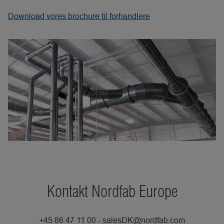
Download vores brochure til forhandlere
Kontakt Nordfab Europe
+45 86 47 11 00 - salesDK@nordfab.com