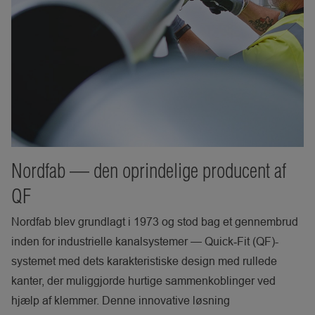
Nordfab — den oprindelige producent af
QF
Nordfab blev grundlagt i 1973 og stod bag et gennembrud
inden for industrielle kanalsystemer — Quick‑Fit (QF)-
systemet med dets karakteristiske design med rullede
kanter, der muliggjorde hurtige sammenkoblinger ved
hjælp af klemmer. Denne innovative løsning