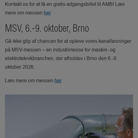
Kontakt os for at få en gratis adgangsbillet til AMB! Læs
mere om messen
her
MSV, 6.-9. oktober, Brno
Gå ikke glip af chancen for at opleve vores kanalløsninger
på MSV-messen – en industrimesse for maskin- og
elektroteknikbranchen, der afholdes i Brno den 6.-9.
oktober 2026.
Læs mere om messen
her