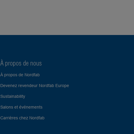
À propos de nous
À propos de Nordfab
Devenez revendeur Nordfab Europe
Sustainability
Salons et événements
Carrières chez Nordfab