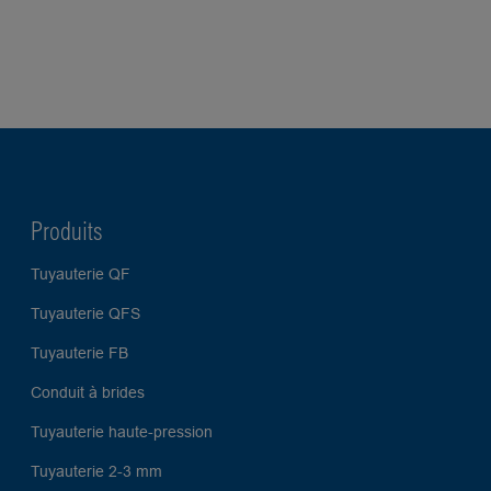
Produits
Tuyauterie QF
Tuyauterie QFS
Tuyauterie FB
Conduit à brides
Tuyauterie haute-pression
Tuyauterie 2-3 mm