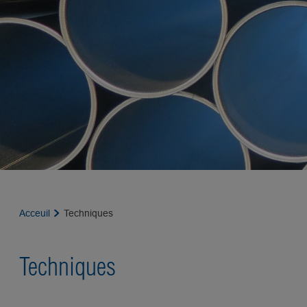
Acceuil
Techniques
Techniques