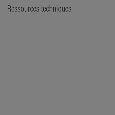
Ressources techniques