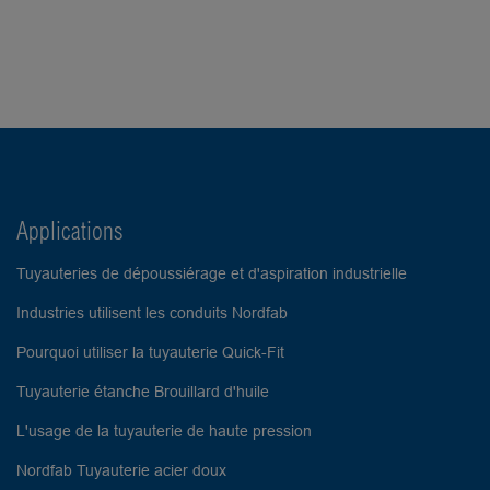
Applications
Tuyauteries de dépoussiérage et d'aspiration industrielle
Industries utilisent les conduits Nordfab
Pourquoi utiliser la tuyauterie Quick-Fit
Tuyauterie étanche Brouillard d'huile
L'usage de la tuyauterie de haute pression
Nordfab Tuyauterie acier doux