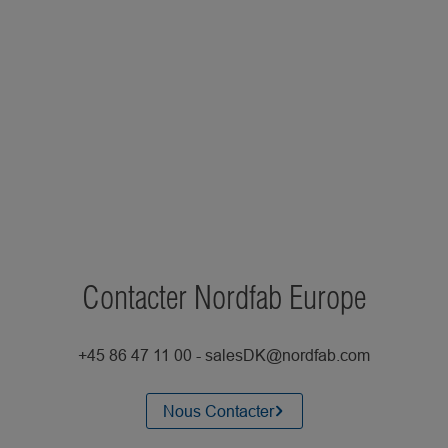
Contacter Nordfab Europe
+45 86 47 11 00 - salesDK@nordfab.com
Nous Contacter