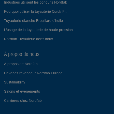
Industries utilisent les conduits Nordfab
Pourquoi utiliser la tuyauterie Quick-Fit
Tuyauterie étanche Brouillard d'huile
L'usage de la tuyauterie de haute pression
Nordfab Tuyauterie acier doux
À propos de nous
À propos de Nordfab
Devenez revendeur Nordfab Europe
Sustainability
Salons et événements
Carrières chez Nordfab