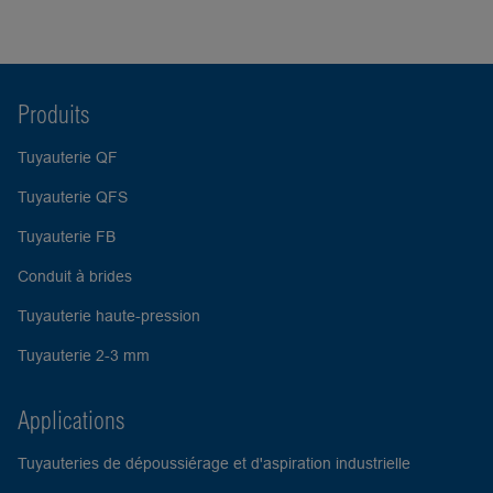
Produits
Tuyauterie QF
Tuyauterie QFS
Tuyauterie FB
Conduit à brides
Tuyauterie haute-pression
Tuyauterie 2-3 mm
Applications
Tuyauteries de dépoussiérage et d'aspiration industrielle