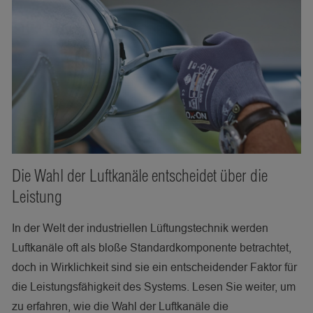
Die Wahl der Luftkanäle entscheidet über die
Leistung
In der Welt der industriellen Lüftungstechnik werden
Luftkanäle oft als bloße Standardkomponente betrachtet,
doch in Wirklichkeit sind sie ein entscheidender Faktor für
die Leistungsfähigkeit des Systems. Lesen Sie weiter, um
zu erfahren, wie die Wahl der Luftkanäle die