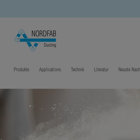
Produkte
Applications
Technik
Literatur
Neuste Nach