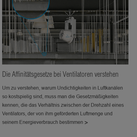
Die Affinitätsgesetze bei Ventilatoren verstehen
Um zu verstehen, warum Undichtigkeiten in Luftkanälen
so kostspielig sind, muss man die Gesetzmäßigkeiten
kennen, die das Verhältnis zwischen der Drehzahl eines
Ventilators, der von ihm geförderten Luftmenge und
seinem Energieverbrauch bestimmen