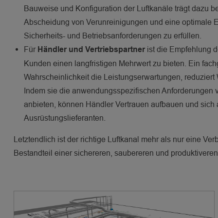
Bauweise und Konfiguration der Luftkanäle trägt dazu b
Abscheidung von Verunreinigungen und eine optimale En
Sicherheits- und Betriebsanforderungen zu erfüllen.
Für
ist die Empfehlung d
Händler und Vertriebspartner
Kunden einen langfristigen Mehrwert zu bieten. Ein fach
Wahrscheinlichkeit die Leistungserwartungen, reduziert
Indem sie die anwendungsspezifischen Anforderungen 
anbieten, können Händler Vertrauen aufbauen und sich al
Ausrüstungslieferanten.
Letztendlich ist der richtige Luftkanal mehr als nur eine V
Bestandteil einer sichereren, saubereren und produktivere