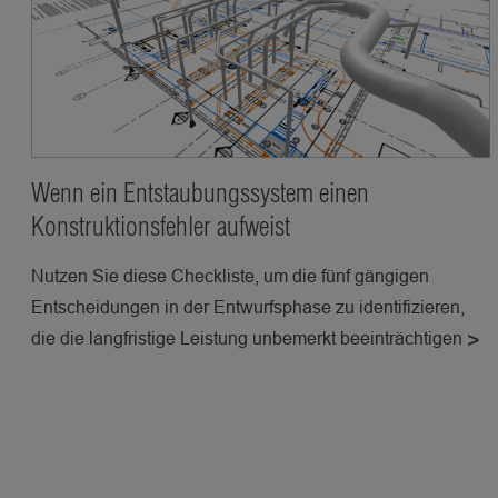
Wenn ein Entstaubungssystem einen
Konstruktionsfehler aufweist
Nutzen Sie diese Checkliste, um die fünf gängigen
Entscheidungen in der Entwurfsphase zu identifizieren,
die die langfristige Leistung unbemerkt beeinträchtigen