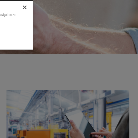
navigation zu