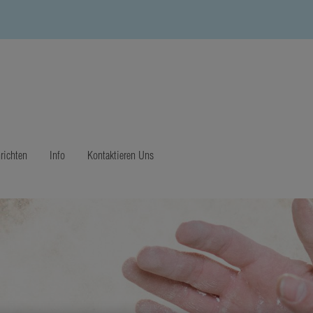
richten
Info
Kontaktieren Uns