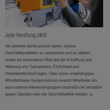
Jede Handlung zählt
Wir arbeiten kontinuierlich daran, unsere
Geschäftspraktiken zu verbessern und zu stärken,
wobei wir besonderen Wert auf die Schaffung und
Wahrung von Transparenz, Ehrlichkeit und
Verantwortlichkeit legen. Über unser unabhängiges
Whistleblower-System können sowohl Mitarbeiter als
auch externe Interessengruppen mutmaßliche Verstöße
gegen Gesetze oder die Geschäftsethik melden.