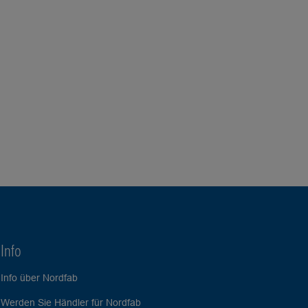
Info
Info über Nordfab
Werden Sie Händler für Nordfab