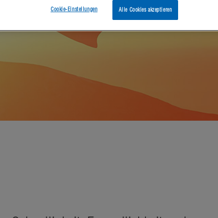
Cookie-Einstellungen
Alle Cookies akzeptieren