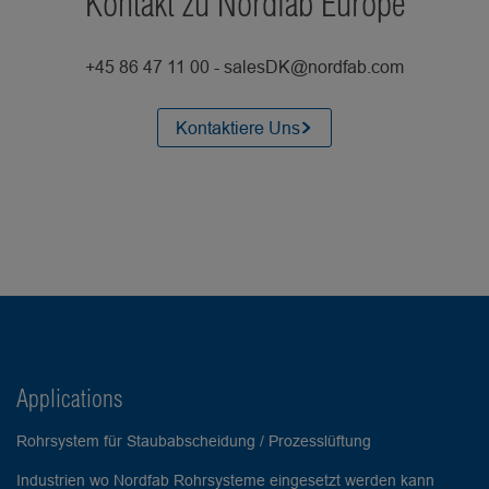
Kontakt zu Nordfab Europe
+45 86 47 11 00 - salesDK@nordfab.com
Kontaktiere Uns
Applications
Rohrsystem für Staubabscheidung / Prozesslüftung
Industrien wo Nordfab Rohrsysteme eingesetzt werden kann