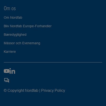
Om os
Om Nordfab
Bliv Nordfab Europe-Forhandler
Bæredygtighed
Mässor och Evenemang
Karriere
© Copyright Nordfab |
Privacy Policy