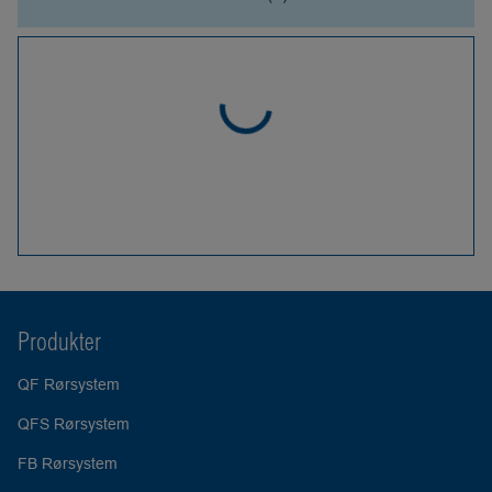
Produkter
QF Rørsystem
QFS Rørsystem
FB Rørsystem