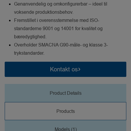
Genanvendelig og omkonfigurerbar – ideel til
voksende produktionsbehov.
Fremstillet i overensstemmelse med ISO-
standarderne 9001 og 14001 for kvalitet og
bæredygtighed.
Overholder SMACNA G90-måle- og klasse 3-
trykstandarder.
Kontakt os
Product Details
Products
Models (1)