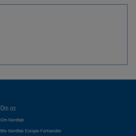
Om os
Om Nordfab
Bliv Nordfab Europe-Forhandler