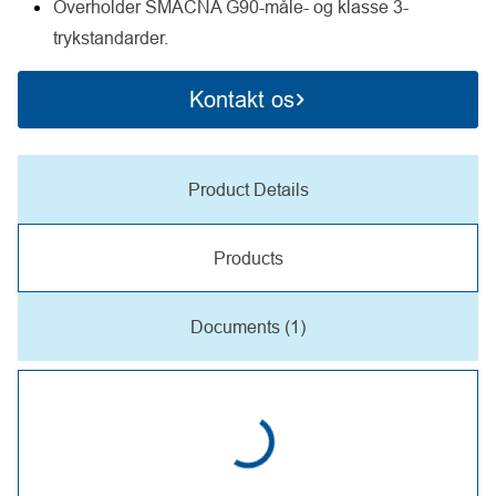
Overholder SMACNA G90-måle- og klasse 3-
trykstandarder.
Kontakt os
Product Details
Products
Documents (1)