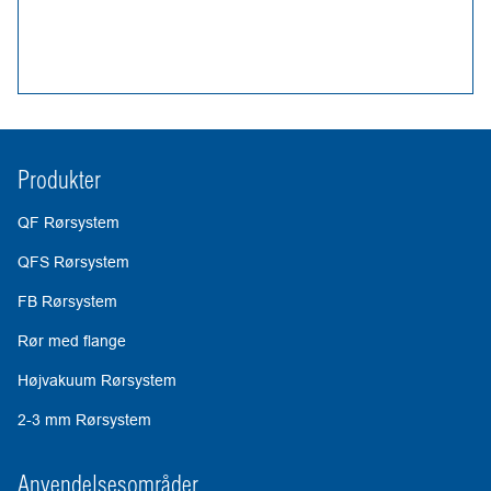
Produkter
QF Rørsystem
QFS Rørsystem
FB Rørsystem
Rør med flange
Højvakuum Rørsystem
2-3 mm Rørsystem
Anvendelsesområder