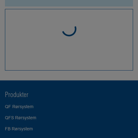
Produkter
QF Rørsystem
QFS Rørsystem
FB Rørsystem