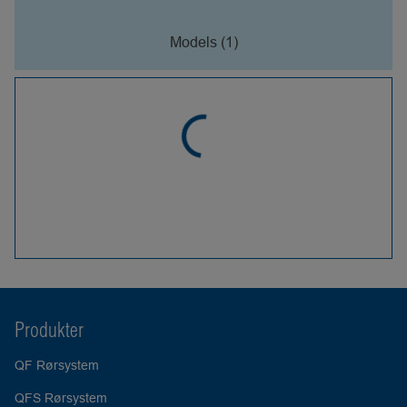
Models (1)
Produkter
QF Rørsystem
QFS Rørsystem