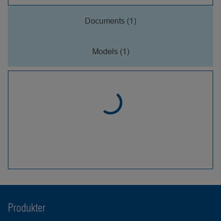
Documents (1)
Models (1)
Produkter