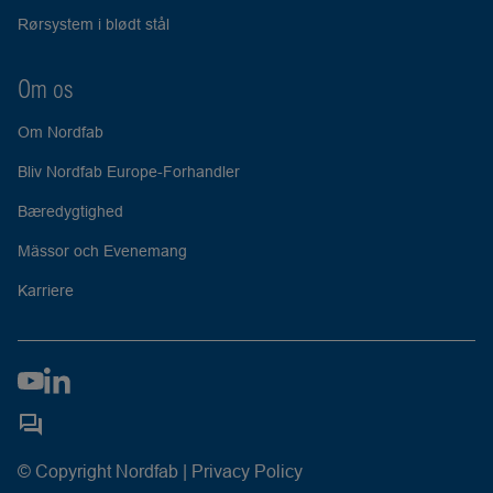
Rørsystem i blødt stål
Om os
Om Nordfab
Bliv Nordfab Europe-Forhandler
Bæredygtighed
Mässor och Evenemang
Karriere
© Copyright Nordfab |
Privacy Policy