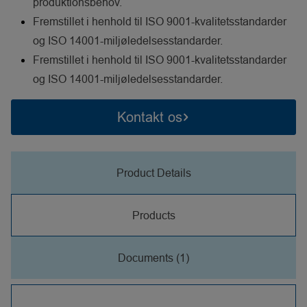
produktionsbehov.
Fremstillet i henhold til ISO 9001-kvalitetsstandarder
og ISO 14001-miljøledelsesstandarder.
Fremstillet i henhold til ISO 9001-kvalitetsstandarder
og ISO 14001-miljøledelsesstandarder.
Kontakt os
Product Details
Products
Documents (1)