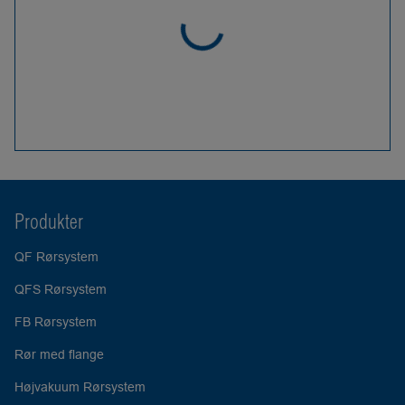
Produkter
QF Rørsystem
QFS Rørsystem
FB Rørsystem
Rør med flange
Højvakuum Rørsystem