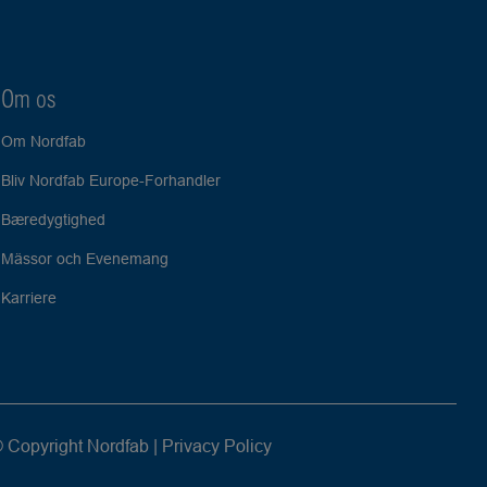
Om os
Om Nordfab
Bliv Nordfab Europe-Forhandler
Bæredygtighed
Mässor och Evenemang
Karriere
 Copyright Nordfab |
Privacy Policy