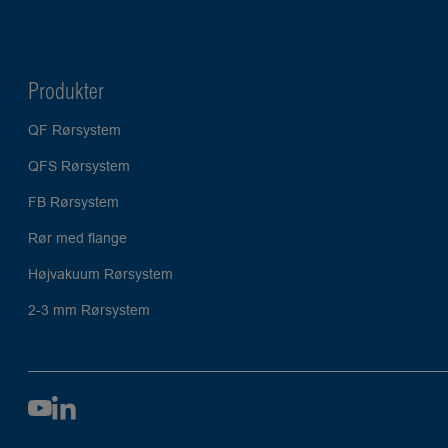
Produkter
QF Rørsystem
QFS Rørsystem
FB Rørsystem
Rør med flange
Højvakuum Rørsystem
2-3 mm Rørsystem