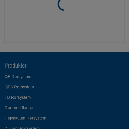
Produkter
QF Rørsystem
QFS Rørsystem
FB Rørsystem
Rør med flange
Højvakuum Rørsystem
2-3 mm Rørsystem