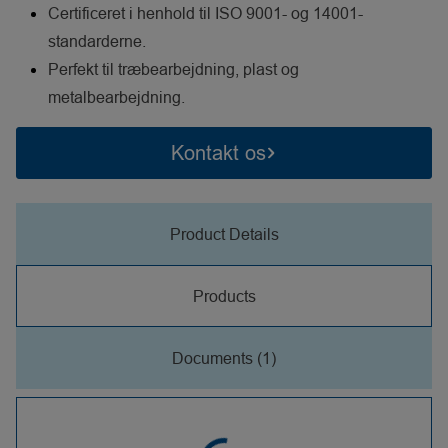
Certificeret i henhold til ISO 9001- og 14001-
standarderne.
Perfekt til træbearbejdning, plast og
metalbearbejdning.
Kontakt os
Product Details
Products
Documents (1)