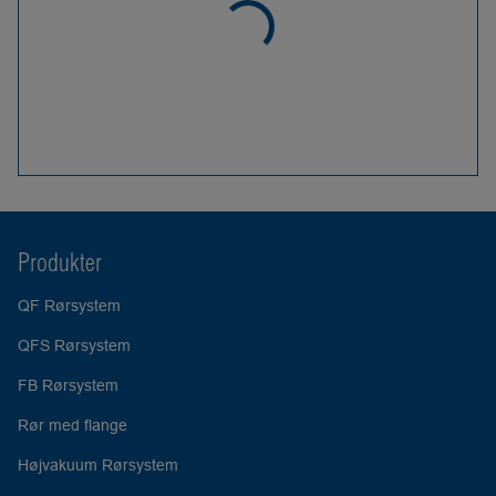
Produkter
QF Rørsystem
QFS Rørsystem
FB Rørsystem
Rør med flange
Højvakuum Rørsystem