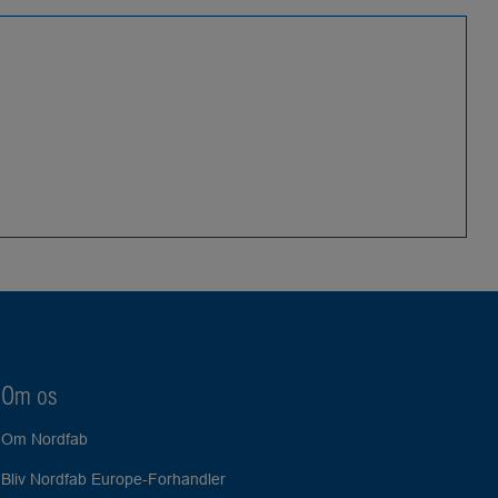
Om os
Om Nordfab
Bliv Nordfab Europe-Forhandler