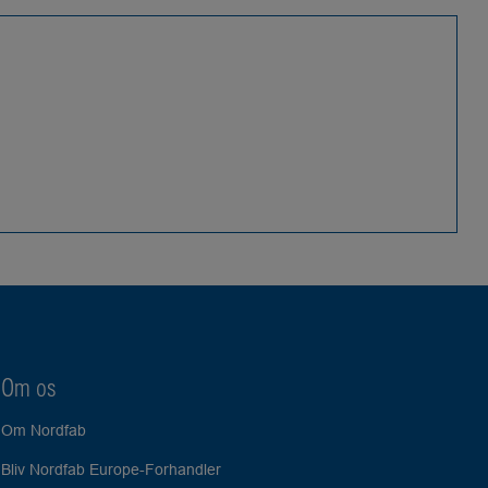
Om os
Om Nordfab
Bliv Nordfab Europe-Forhandler