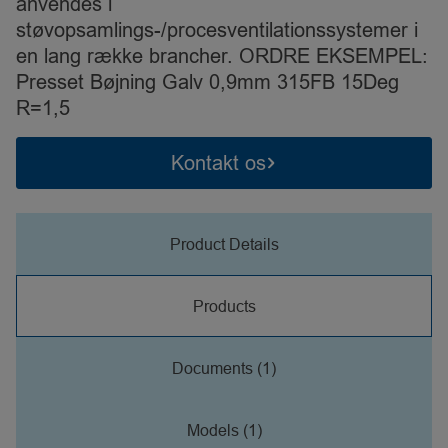
anvendes i
støvopsamlings-/procesventilationssystemer i
en lang række brancher. ORDRE EKSEMPEL:
Presset Bøjning Galv 0,9mm 315FB 15Deg
R=1,5
Kontakt os
Product Details
Products
Documents (1)
Models (1)