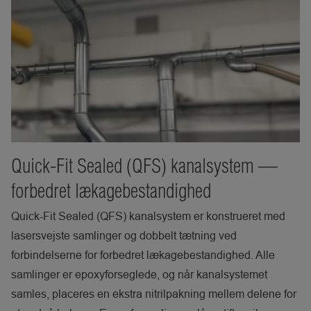
Quick-Fit Sealed (QFS) kanalsystem —
forbedret lækagebestandighed
Quick-Fit Sealed (QFS) kanalsystem er konstrueret med
lasersvejste samlinger og dobbelt tætning ved
forbindelserne for forbedret lækagebestandighed. Alle
samlinger er epoxyforseglede, og når kanalsystemet
samles, placeres en ekstra nitrilpakning mellem delene for