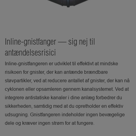
Inline-gnistfanger — sig nej til
antændelsesrisici
Inline-gnistfangeren er udviklet til effektivt at mindske
risikoen for gnister, der kan antænde brændbare
støvpartikler, ved at reducere antallet af gnister, der kan nå
cyklonen eller opsamleren gennem kanalsystemet. Ved at
integrere antistatiske kanaler i dine anlæg forbedrer du
sikkerheden, samtidig med at du opretholder en effektiv
udsugning. Gnistfangeren indeholder ingen bevægelige
dele og kræver ingen strøm for at fungere.