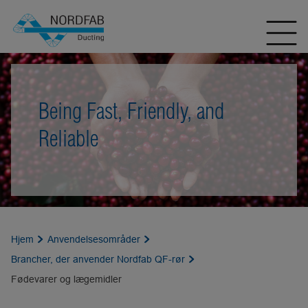
Being Fast, Friendly, and
Reliable
Hjem
Anvendelsesområder
Brancher, der anvender Nordfab QF-rør
Fødevarer og lægemidler