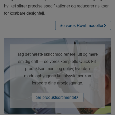
hvilket sikrer præcise specifikationer og reducerer risikoen
for kostbare designfejl.
Se vores Revit-modeller
Tag det næste skridt mod renere luft og mere
smidig drift — se vores komplette Quick-Fit-
produktsortiment, og oplev, hvordan
modulopbyggede kanalsystemer kan
forbedre dine arbejdsgange.
Se produktsortimentet