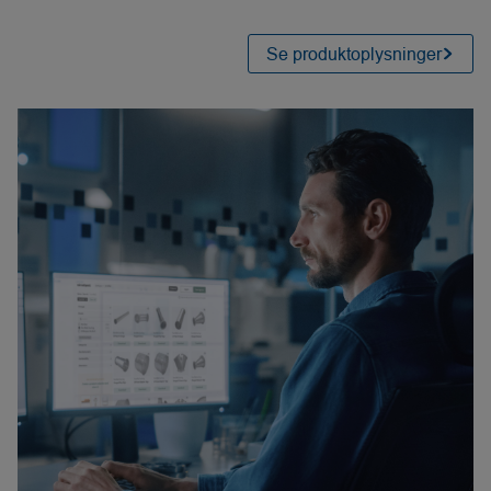
Se produktoplysninger