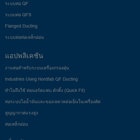
ระบบท่อ QF
ระบบท่อ QFS
Flanged Ducting
ระบบท่อท่อเหล็กอ่อน
แอปพลิเคชัน
งานท่อสำหรับระบบเครื่องกรองฝุ่น
Industries Using Nordfab QF Ducting
ทำไมถึงใช้ ท่อนอร์ดแฟบ ดักติ้ง (Quick Fit)
ท่อระบบไอน้ำมันและของเหลวหล่อเย็นในเครื่องตัด
สูญญากาศแรงสูง
ท่อเหล็กอ่อน