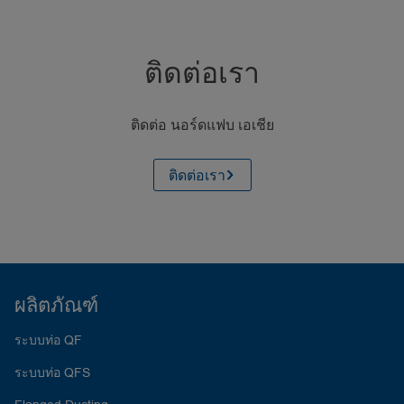
ติดต่อเรา
ติดต่อ นอร์ดแฟบ เอเชีย
ติดต่อเรา
ผลิตภัณฑ์
ระบบท่อ QF
ระบบท่อ QFS