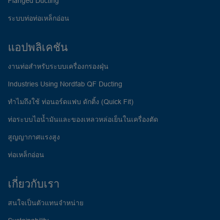
Flanged Ducting
ระบบท่อท่อเหล็กอ่อน
แอปพลิเคชัน
งานท่อสำหรับระบบเครื่องกรองฝุ่น
Industries Using Nordfab QF Ducting
ทำไมถึงใช้ ท่อนอร์ดแฟบ ดักติ้ง (Quick Fit)
ท่อระบบไอน้ำมันและของเหลวหล่อเย็นในเครื่องตัด
สูญญากาศแรงสูง
ท่อเหล็กอ่อน
เกี่ยวกับเรา
สนใจเป็นตัวแทนจำหน่าย